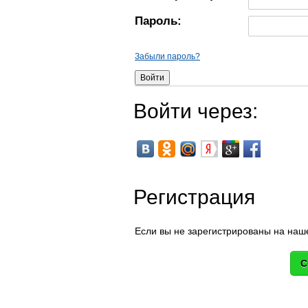
Пароль:
Забыли пароль?
Войти через:
Регистрация
Если вы не зарегистрированы на наше
С