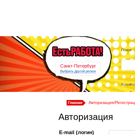
Поиск
Санкт-Петербург
Выбрать другой регион
Наприме
Авторизация/Регистра
Авторизация
E-mail (логин)