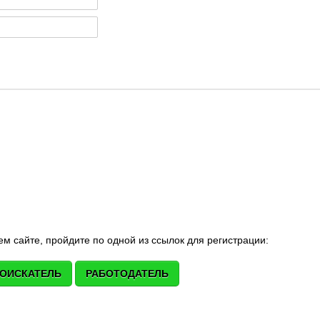
м сайте, пройдите по одной из ссылок для регистрации:
ОИСКАТЕЛЬ
РАБОТОДАТЕЛЬ